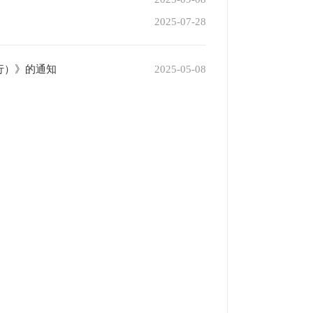
2025-07-28
行）》的通知
2025-05-08