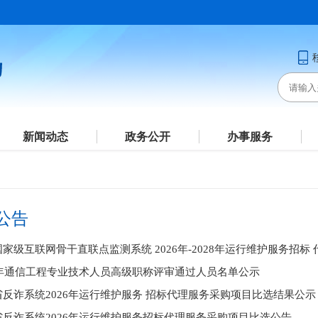
新闻动态
政务公开
办事服务
公告
家级互联网骨干直联点监测系统 2026年-2028年运行维护服务招
25年通信工程专业技术人员高级职称评审通过人员名单公示
省反诈系统2026年运行维护服务 招标代理服务采购项目比选结果公示
省反诈系统2026年运行维护服务招标代理服务采购项目比选公告