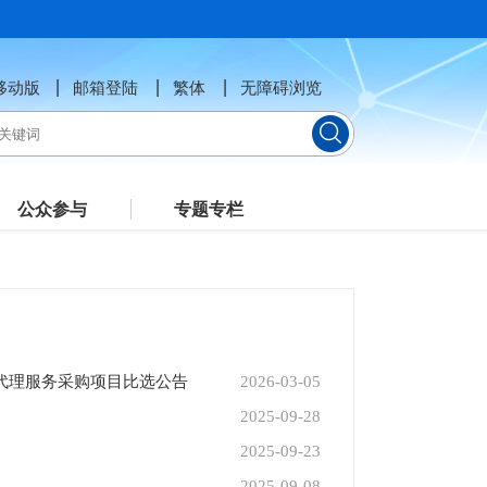
移动版
邮箱登陆
繁体
无障碍浏览
公众参与
专题专栏
标 代理服务采购项目比选公告
2026-03-05
2025-09-28
2025-09-23
2025-09-08