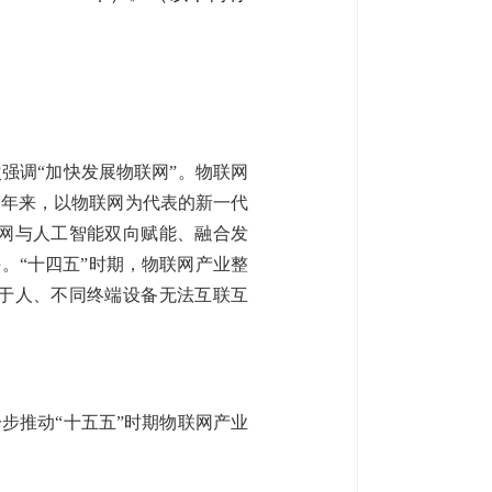
强调“加快发展物联网”。物联网
近年来，以物联网为代表的新一代
网与人工智能双向赋能、融合发
手。
“十四五”时期，物联网产业整
于人、不同终端设备无法互联互
步推动“十五五”时期物联网产业