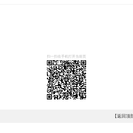
扫一扫在手机打开当前页
【返回顶