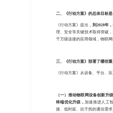
二、《行动方案》的总体目标是
《行动方案》提出，
到2028年，
理、安全等关键技术取得突破，
千万级连接的应用领域，物联网
三、《行动方案》部署了哪些重
《行动方案》从设备、平台、应
（一）推动物联网设备创新升
终端优化升级，
加速推进人工智
接、低时延、抗干扰的通信需求