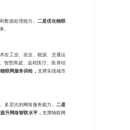
和数据处理能力。
二是优化物联
率。
术在工业、农业、能源、交通运
、智慧商超、远程医疗、医养结
域物联网服务供给，
支撑实现城市
、多层次的网络服务能力。
二是
是提升网络智联水平，
支撑物联网