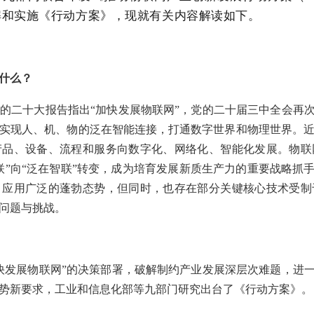
解和实施《行动方案》，现就有关内容解读如下。
什么？
的二十大报告指出“加快发展物联网”，党的二十届三中全会再次
实现人、机、物的泛在智能连接，打通数字世界和物理世界。
产品、设备、流程和服务向数字化、网络化、智能化发展。物联
联”向“泛在智联”转变，成为培育发展新质生产力的重要战略抓
、应用广泛的蓬勃态势，但同时，也存在部分关键核心技术受制
问题与挑战。
快发展物联网”的决策部署，破解制约产业发展深层次难题，进一
势新要求，工业和信息化部等九部门研究出台了《行动方案》。