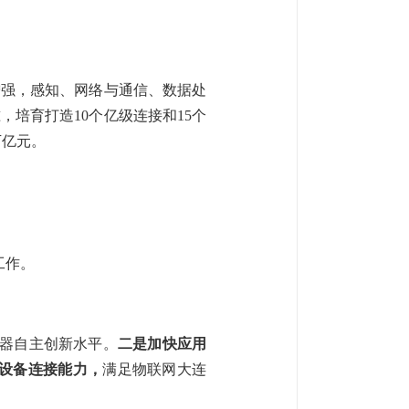
增强，感知、网络与通信、数据处
培育打造10个亿级连接和15个
万亿元。
工作。
器自主创新水平。
二是加快应用
设备连接能力，
满足物联网大连