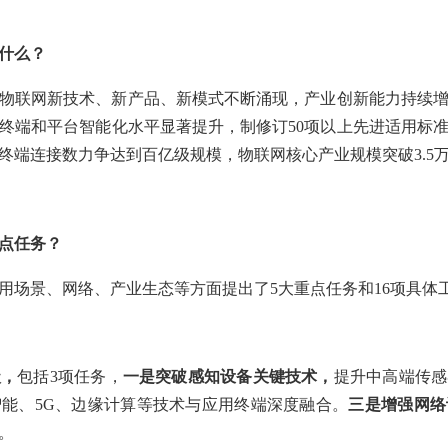
什么？
物联网新技术、新产品、新模式不断涌现，产业创新能力持续
终端和平台智能化水平显著提升，制修订50项以上先进适用标准，
终端连接数力争达到百亿级规模，物联网核心产业规模突破3.5
点任务？
用场景、网络、产业生态等方面提出了5大重点任务和16项具体
级，
包括3项任务，
一是突破感知设备关键技术，
提升中高端传感
能、5G、边缘计算等技术与应用终端深度融合。
三是增强网络
。