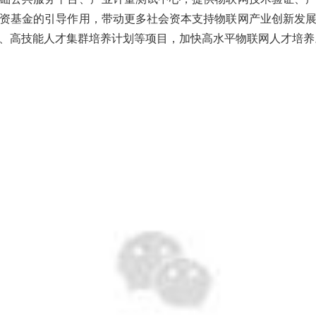
资基金的引导作用，带动更多社会资本支持物联网产业创新发
、高技能人才集群培养计划等项目，加快高水平物联网人才培养