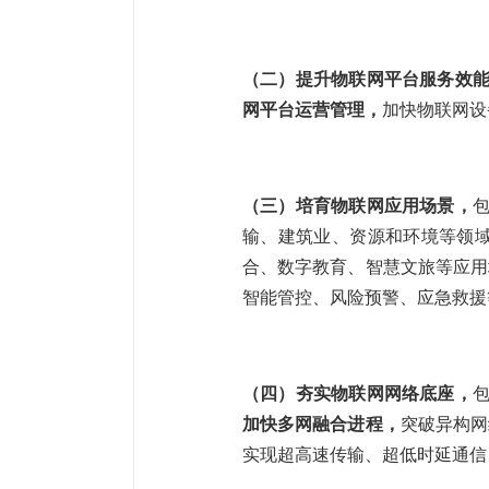
（二）提升物联网平台服务效
网平台运营管理，
加快物联网设
（三）培育物联网应用场景，
包
输、建筑业、资源和环境等领
合、数字教育、智慧文旅等应用
智能管控、风险预警、应急救援
（四）夯实物联网网络底座，
包
加快多网融合进程，
突破异构网
实现超高速传输、超低时延通信