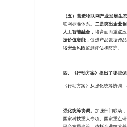
（五）营造物联网产业发展生
联网标准体系。
二是突出企业创
人工智能融合，
培育面向重点应
据价值潜能，
促进产品数据跨品
络安全风险监测评估和防护。
四、《行动方案》提出了哪些保
《行动方案》从强化统筹协调、
强化统筹协调。
加强部门联动，
国家科技重大专项、国家重点研
平台布局建设，依托产业技术基