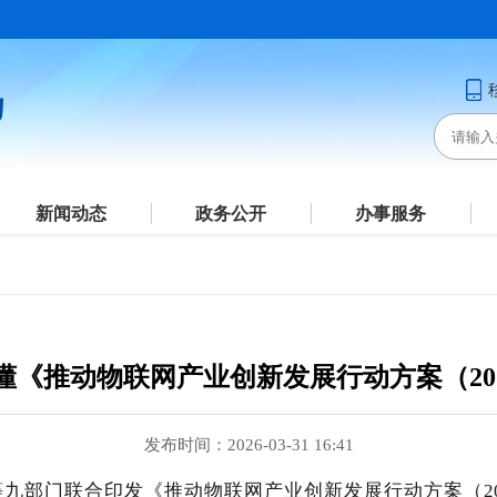
新闻动态
政务公开
办事服务
懂《推动物联网产业创新发展行动方案（2026
发布时间：2026-03-31 16:41
九部门联合印发《推动物联网产业创新发展行动方案（202