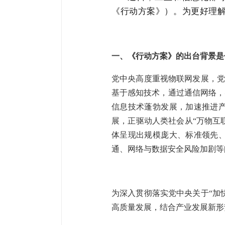
《行动方案》）。为更好理
一、《行动方案》的出台背景是
党中央高度重视物联网发展，党
基于感知技术，通过通信网络，
信息技术蓬勃发展，加速推进
展，正驱动人类社会从“万物互
体呈现出规模庞大、标准领先
通、网络与数据安全风险加剧等
为深入贯彻落实党中央关于“加
高质量发展，结合产业发展新形