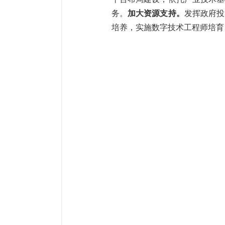
务。
加大资源支持。
发挥政府投
培养，实施数字技术工程师培育