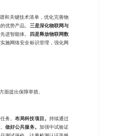
谱和关键技术清单，优化完善物
力的优势产品。
三是深化物联网与
的先进智能体。
四是释放物联网数
动实施网络安全标识管理，强化网
方面提出保障举措。
作任务。
布局科技项目。
持续通过
发。
做好公共服务。
加强中试验证
产品测试评价、计量检测认证等服