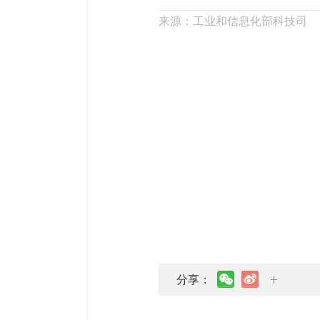
来源：工业和信息化部科技司
分享：