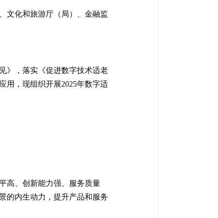
、文化和旅游厅（局）、金融监
见》，落实《促进数字技术适老
用，现组织开展2025年数字适
平高、创新能力强、服务质量
景的内生动力，提升产品和服务