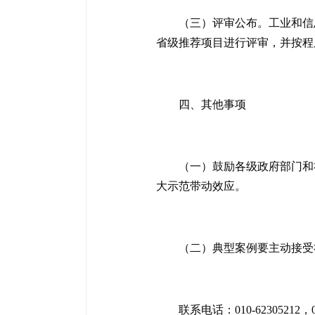
（三）评审公布。工业和信
省级推荐项目进行评审，并按程
四、其他事项
（一）鼓励各级政府部门和
大示范带动效应。
（二）典型案例要主动接受
联系电话：010-62305212，01