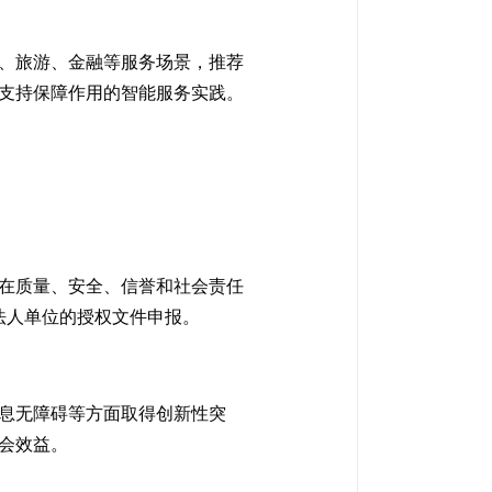
、旅游、金融等服务场景，推荐
支持保障作用的智能服务实践。
在质量、安全、信誉和社会责任
法人单位的授权文件申报。
息无障碍等方面取得创新性突
会效益。