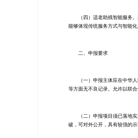
（四）适老助残智能服务。
能够体现传统服务方式与智能化
二、申报要求
（一）申报主体应在中华人
等方面无不良记录。允许以联合
（二）申报项目须已落地实
破，可对外公开，具有较强的示