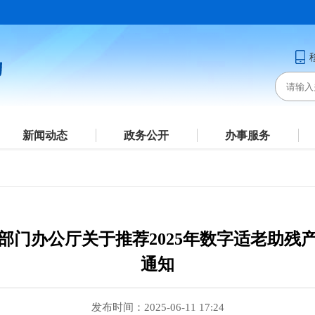
新闻动态
政务公开
办事服务
部门办公厅关于推荐2025年数字适老助残
通知
发布时间：2025-06-11 17:24