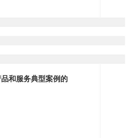
产品和服务典型案例的