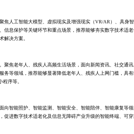
聚焦人工智能大模型、虚拟现实及增强现实（VR/AR）、具身智
、信息保护等关键环节和重点场景，推荐能够夯实数字技术适老
术解决方案。
。聚焦老年人、残疾人高频生活场景，面向新闻资讯、社交通讯
服务等领域，推荐能够显著降低老年人、残疾人上网门槛，具有
小程序等。
面向智能照护、智能监测、智能安全、智能陪伴、智能康复等领
，促进数字技术适老化及信息无障碍产业升级的智能终端、可穿