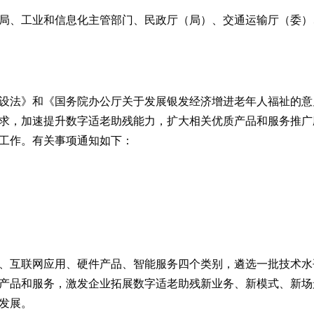
局、工业和信息化主管部门、民政厅（局）、交通运输厅（委）
设法》和《国务院办公厅关于发展银发经济增进老年人福祉的意
求，加速提升数字适老助残能力，扩大相关优质产品和服务推广应
工作。有关事项通知如下：
、互联网应用、硬件产品、智能服务四个类别，遴选一批技术水
产品和服务，激发企业拓展数字适老助残新业务、新模式、新场
发展。