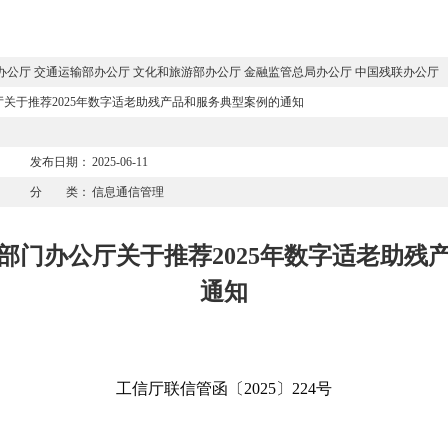
办公厅 交通运输部办公厅 文化和旅游部办公厅 金融监管总局办公厅 中国残联办公厅
关于推荐2025年数字适老助残产品和服务典型案例的通知
发布日期：
2025-06-11
分 类：
信息通信管理
部门办公厅关于推荐2025年数字适老助残
通知
工信厅联信管函〔2025〕224号