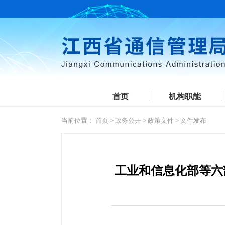
首页
机构职能
当前位置：
首页
>
政务公开
>
政策文件
>
文件发布
工业和信息化部等六