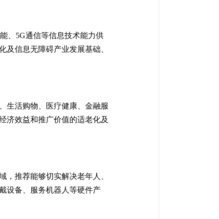
能、5G通信等信息技术能力供
化及信息无障碍产业发展基础、
、生活购物、医疗健康、金融服
经济效益和推广价值的适老化及
域，推荐能够切实解决老年人、
戴设备、服务机器人等硬件产