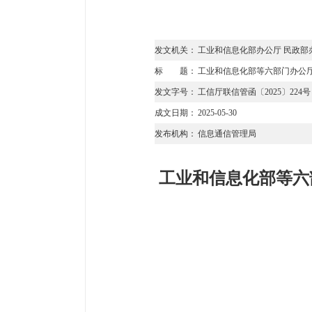
发文机关：
工业和信息化部办公厅 民政部
标 题：
工业和信息化部等六部门办公厅
发文字号：
工信厅联信管函〔2025〕224号
成文日期：
2025-05-30
发布机构：
信息通信管理局
工业和信息化部等六