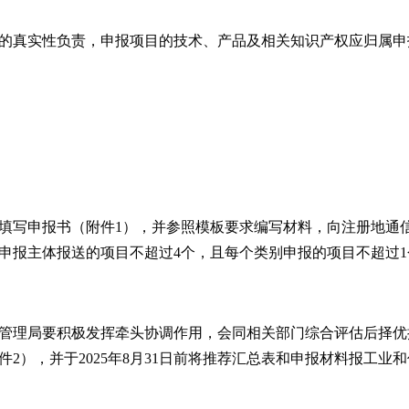
的真实性负责，申报项目的技术、产品及相关知识产权应归属申
填写申报书（附件1），并参照模板要求编写材料，向注册地通
申报主体报送的项目不超过4个，且每个类别申报的项目不超过1
管理局要积极发挥牵头协调作用，会同相关部门综合评估后择优
2），并于2025年8月31日前将推荐汇总表和申报材料报工业