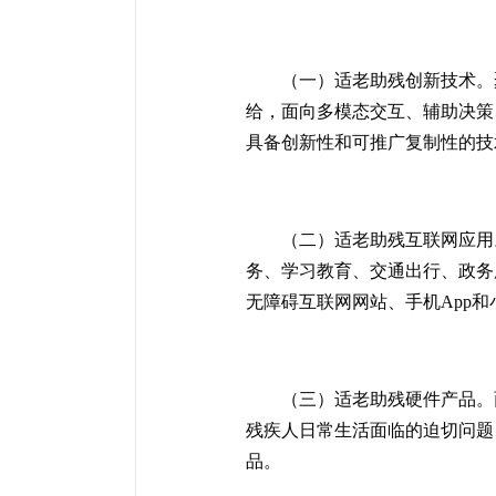
（一）适老助残创新技术。
给，面向多模态交互、辅助决策
具备创新性和可推广复制性的技
（二）适老助残互联网应用
务、学习教育、交通出行、政务
无障碍互联网网站、手机App和
（三）适老助残硬件产品。
残疾人日常生活面临的迫切问题
品。