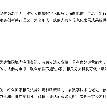
聚焦为老年人、残疾人提供数字化服务，面向电信、养老、出行
服务创新并行理念，为老年人、残疾人共享信息化发展成果提供
民共和国境内注册登记，有独立法人资格，具有良好运营能力，
体方式参与申报，联合单位不超过3家。相关分支机构可凭上级
施，符合国家相关法律法规和政策导向，在数字技术适老化、信
范性和可推广复制性，取得可评估的成果贡献，实现一定经济社