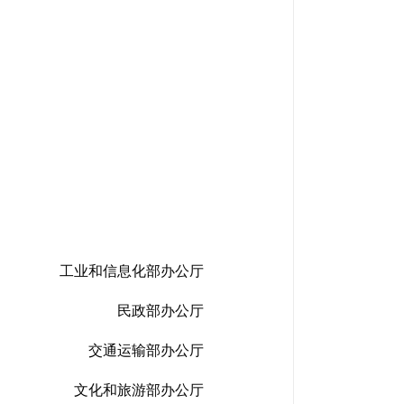
工业和信息化部办公厅
民政部办公厅
交通运输部办公厅
文化和旅游部办公厅