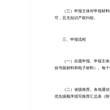
（三）申报主体对申报材料
可，且无知识产权纠纷。
三、申报流程
（一）自愿申报。申报主体
份书面材料和电子材料）。每个
（二）省级推荐。各地通信
优先级顺序填写推荐汇总表（附件