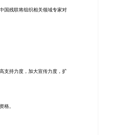
中国残联将组织相关领域专家对
高支持力度，加大宣传力度，扩
资格。