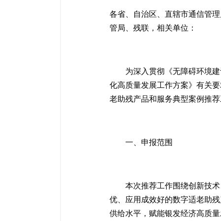
各省、自治区、直辖市通信管理
管局、残联，相关单位：
为深入贯彻《无障碍环境建
化高质量发展工作方案》有关要
老助残产品和服务典型案例推荐
一、申报范围
本次推荐工作围绕创新技术
优、应用成效好的数字适老助残
供给水平，赋能银发经济高质量