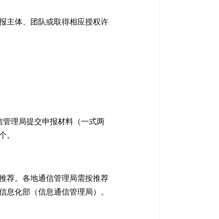
报主体、团队或取得相应授权许
信管理局提交申报材料（一式两
个。
推荐。各地通信管理局需按推荐
和信息化部（信息通信管理局）。