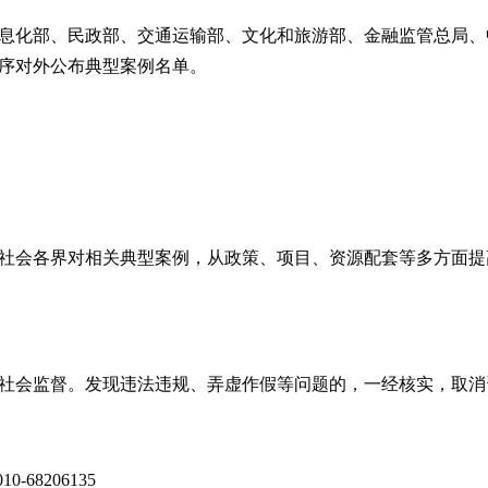
息化部、民政部、交通运输部、文化和旅游部、金融监管总局、
序对外公布典型案例名单。
社会各界对相关典型案例，从政策、项目、资源配套等多方面提
社会监督。发现违法违规、弄虚作假等问题的，一经核实，取消
0-68206135