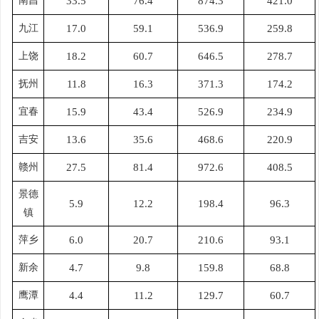
南昌
33.5
76.4
874.3
421.0
九江
17.0
59.1
536.9
259.8
上饶
18.2
60.7
646.5
278.7
抚州
11.8
16.3
371.3
174.2
宜春
15.9
43.4
526.9
234.9
吉安
13.6
35.6
468.6
220.9
赣州
27.5
81.4
972.6
408.5
景德
5.9
12.2
198.4
96.3
镇
萍乡
6.0
20.7
210.6
93.1
新余
4.7
9.8
159.8
68.8
鹰潭
4.4
11.2
129.7
60.7