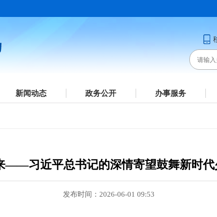
新闻动态
政务公开
办事服务
未来——习近平总书记的深情寄望鼓舞新时代
发布时间：2026-06-01 09:53