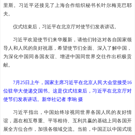
里斯。习近平还接见了上海合作组织秘书长叶尔梅克巴耶
夫。
仪式结束后，习近平在北京厅对使节们发表讲话。
习近平欢迎使节们来华履新，请他们转达对各自国家领
导人和人民的良好祝愿，希望使节们全面、深入了解中国，
为深化中国同各国友谊、增进中国同世界交往作出积极贡
献。
7月25日上午，国家主席习近平在北京人民大会堂接受16
位驻华大使递交国书。这是仪式结束后，习近平在北京厅对
使节们发表讲话。新华社记者 李响 摄
习近平指出，中国始终珍视同世界各国人民的友好情
谊，愿在相互尊重、平等相待、互利共赢的基础上同各国开
展全方位合作，加强各领域交流。当前，中国正以中国式现