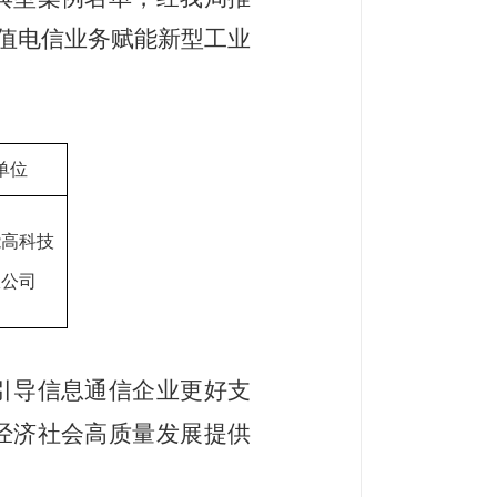
增值电信业务赋能新型工业
单位
能高科技
限公司
引导信息通信企业更好支
经济社会高质量发展提供