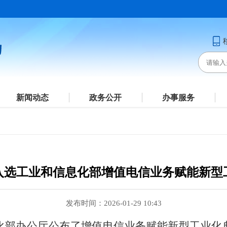
新闻动态
政务公开
办事服务
入选工业和信息化部增值电信业务赋能新型
发布时间：2026-01-29 10:43
化部办公厅公布了增值电信业务赋能新型工业化