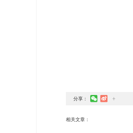
分享：
相关文章：