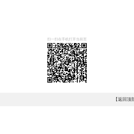
扫一扫在手机打开当前页
【返回顶