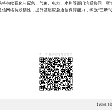
局将持续强化与应急、气象、电力、水利等部门沟通协同，密
通信网络抗毁韧性，提升基层应急通信保障能力，练强“三断”
。
扫一扫在手机打开当前页
【返回顶