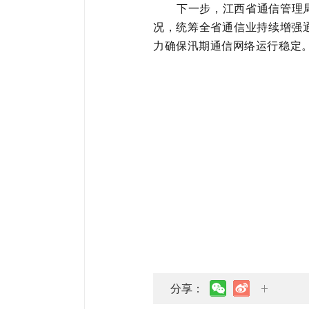
下一步，江西省通信管理
况，统筹全省通信业持续增强
力确保汛期通信网络运行稳定
分享：