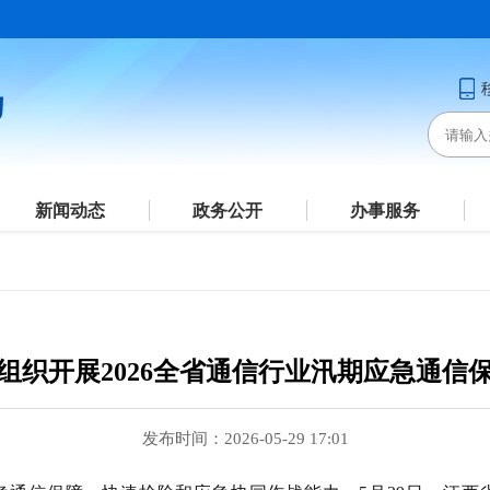
新闻动态
政务公开
办事服务
组织开展2026全省通信行业汛期应急通信
发布时间：2026-05-29 17:01