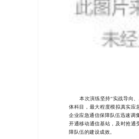
本次演练坚持“实战导向
体科目，最大程度模拟真实应
企业
应急通信保障队伍迅速调集
开通移动通信基站，及时抢通
障队伍的建设成效。