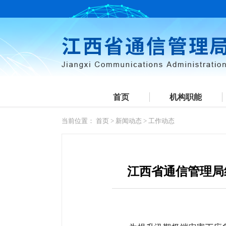
首页
机构职能
当前位置：
首页
>
新闻动态
>
工作动态
江西省通信管理局