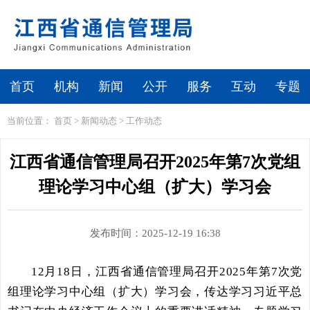
首页
机构
新闻
公开
服务
互动
专题
当前位置：
首页
>
新闻动态
>
工作动态
江西省通信管理局召开2025年第7次党组
理论学习中心组（扩大）学习会
发布时间：2025-12-19 16:38
12
月
18
日，江西省通信管理局召开2025年第
7
次党
组理论学习中心组（扩大）学习会，传达学习
习近平总