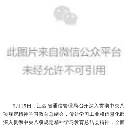
9月15日，江西省通信管理局召开深入贯彻中央八
项规定精神学习教育总结会，传达学习工业和信息化部
深入贯彻中央八项规定精神学习教育总结会精神，全面