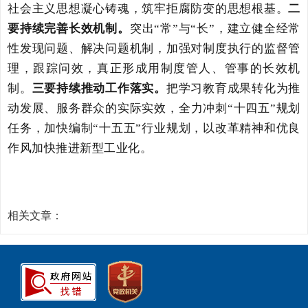
社会主义思想凝心铸魂，筑牢拒腐防变的思想根基
。
二
要持续完善长效机制。
突出“常”与“长”，建立健全经常
性发现问题、解决问题机制，加强对制度执行的监督管
理，跟踪问效，
真正形成用制度管人、管事的长效机
制。
三要持续推动工作落实。
把学习教育成果转化为
推
动发展、服务群众的实际实效
，
全力冲刺“十四五”规划
任务，加快编制“十五五”行业规划，以改革精神和优良
作风加快
推进新型工业化。
相关文章：