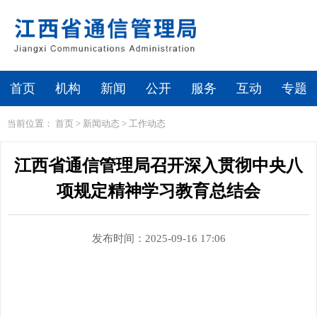
首页
机构
新闻
公开
服务
互动
专题
当前位置：
首页
>
新闻动态
>
工作动态
江西省通信管理局召开深入贯彻中央八
项规定精神学习教育总结会
发布时间：2025-09-16 17:06