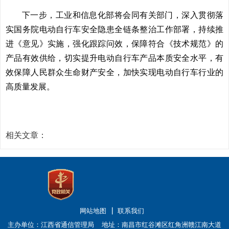
下一步，工业和信息化部将会同有关部门，深入贯彻落
实国务院电动自行车安全隐患全链条整治工作部署，持续推
进《意见》实施，强化跟踪问效，保障符合《技术规范》的
产品有效供给，切实提升电动自行车产品本质安全水平，有
效保障人民群众生命财产安全，加快实现电动自行车行业的
高质量发展。
相关文章：
网站地图
联系我们
主办单位：江西省通信管理局
地址：南昌市红谷滩区红角洲赣江南大道