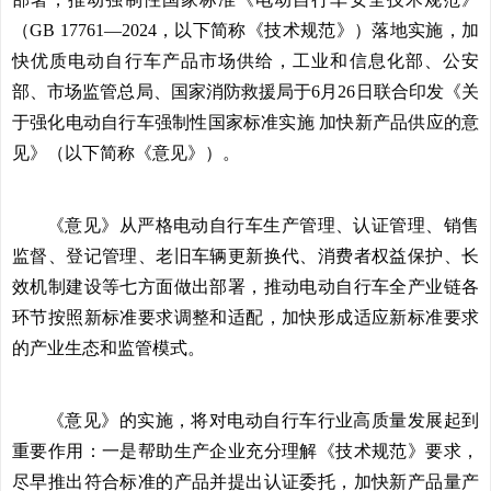
（GB 17761—2024，以下简称《技术规范》）落地实施，加
快优质电动自行车产品市场供给，工业和信息化部、公安
部、市场监管总局、国家消防救援局于6月26日联合印发《关
于强化电动自行车强制性国家标准实施 加快新产品供应的意
见》（以下简称《意见》）。
《意见》从严格电动自行车生产管理、认证管理、销售
监督、登记管理、老旧车辆更新换代、消费者权益保护、长
效机制建设等七方面做出部署，推动电动自行车全产业链各
环节按照新标准要求调整和适配，加快形成适应新标准要求
的产业生态和监管模式。
《意见》的实施，将对电动自行车行业高质量发展起到
重要作用：一是帮助生产企业充分理解《技术规范》要求，
尽早推出符合标准的产品并提出认证委托，加快新产品量产