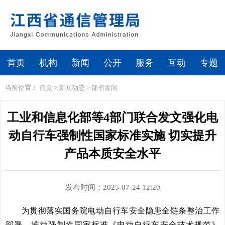
首页
机构
新闻
公开
服务
互动
专题
当前位置：
首页
>
新闻动态
>
部省要闻
工业和信息化部等4部门联合发文强化电
动自行车强制性国家标准实施 切实提升
产品本质安全水平
发布时间：2025-07-24 12:20
为贯彻落实国务院电动自行车安全隐患全链条整治工作
部署，推动强制性国家标准《电动自行车安全技术规范》