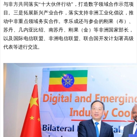
与非方共同落实“十大伙伴行动”，打造数字领域合作示范项
目。三是拓展新兴产业合作，落实支持非洲工业化倡议，推
动中非重点领域务实合作。李乐成还与参会的刚果（布）、
苏丹、几内亚比绍、南苏丹、刚果（金）等非洲国家部长，
以及国际电信联盟、非洲电信联盟、联合国开发计划署高级
代表等进行交流。