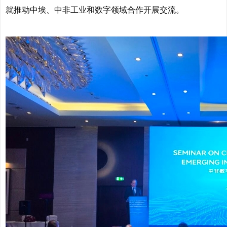
就推动中埃、中非工业和数字领域合作开展交流。