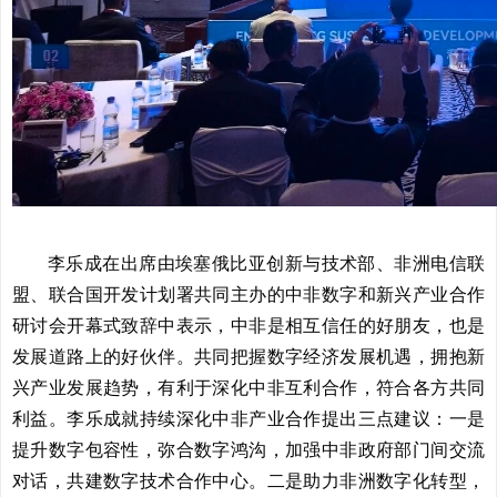
李乐成在出席由埃塞俄比亚创新与技术部、非洲电信联
盟、联合国开发计划署共同主办的中非数字和新兴产业合作
研讨会开幕式致辞中表示，中非是相互信任的好朋友，也是
发展道路上的好伙伴。共同把握数字经济发展机遇，拥抱新
兴产业发展趋势，有利于深化中非互利合作，符合各方共同
利益。李乐成就持续深化中非产业合作提出三点建议：一是
提升数字包容性，弥合数字鸿沟，加强中非政府部门间交流
对话，共建数字技术合作中心。二是助力非洲数字化转型，