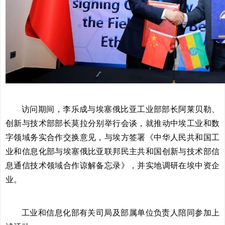
访问期间，李乐成与埃塞俄比亚工业部部长阿莱贝勒、
创新与技术部部长莫拉分别举行会谈，就推动中埃工业和数
字领域务实合作交换意见，与埃方签署《中华人民共和国工
业和信息化部与埃塞俄比亚联邦民主共和国创新与技术部信
息通信技术领域合作谅解备忘录》，并实地调研在埃中资企
业。
工业和信息化部有关司局及部属单位负责人陪同参加上