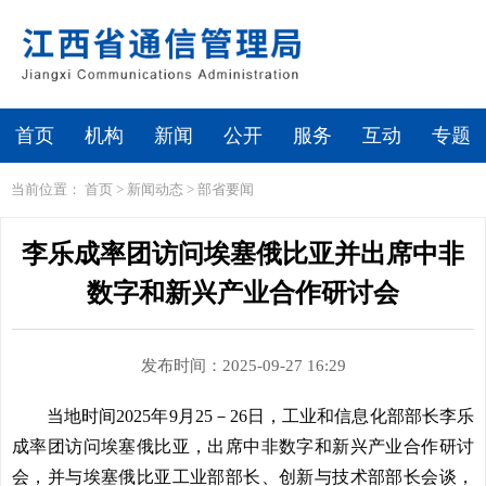
首页
机构
新闻
公开
服务
互动
专题
当前位置：
首页
>
新闻动态
>
部省要闻
李乐成率团访问埃塞俄比亚并出席中非
数字和新兴产业合作研讨会
发布时间：2025-09-27 16:29
当地时间2025年9月25－26日，工业和信息化部部长李乐
成率团访问埃塞俄比亚，出席中非数字和新兴产业合作研讨
会，并与埃塞俄比亚工业部部长、创新与技术部部长会谈，