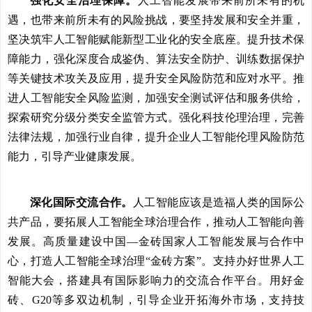
强化安全治理保障。
人工智能发展带来前所未有的机
遇，也带来前所未有的风险挑战，要坚持发展和安全并重，
坚决筑牢人工智能赋能新型工业化的安全底座。提升技术保
障能力，强化深度合成鉴伪、算法安全防护、训练数据保护
等关键技术攻关及应用，提升安全风险防范和应对水平。推
进人工智能安全风险监测，加强安全测试评估和服务供给，
探索研究分级分类安全监管方式。强化科技伦理治理，完善
法律法规，加强行业自律，提升企业人工智能伦理风险防范
能力，引导产业健康发展。
深化国际交流合作。
人工智能应该是造福人类的国际公
共产品，要拓展人工智能全球治理合作，推动人工智能向善
发展。高质量建设中国—金砖国家人工智能发展与合作中
心，打造人工智能全球治理“金砖方案”。支持办好世界人工
智能大会，搭建具有国际影响力的交流合作平台。用好金
砖、G20等多双边机制，引导企业开拓海外市场，支持技