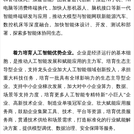
电脑等消费终端换代，加快人形机器人、脑机接口等新一代
智能终端研发与应用，推动大模型与智能网联新能源汽车、
数控机床等深度融合。加快智能体设计、开发、测试和部
署，探索多智能体协同生态。
着力培育人工智能优势企业。
企业是经济运行的基本细
胞，是推动人工智能发展和赋能应用的主力军。培育生态主
导型企业，支持龙头企业加大人工智能领域创新投入，承担
重大科技任务，培育一批具有全球影响力的生态主导型企
业。支持中小企业梯次发展，加大对中小企业算力、数据、
场景等支持力度，培育更多人工智能专精特新“小巨人”企
业、高新技术企业、制造业单项冠军企业。壮大赋能应用服
务商，鼓励企业集聚工具、技术、平台等资源，培育优质服
务商，贯通技术供给和场景需求，打造标准化的行业赋能解
决方案，提供模型调优、数据治理、安全保障等服务。