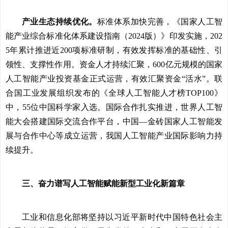
产业生态持续优化。
标准体系加快完善，《国家人工智
能产业综合标准化体系建设指南（2024版）》印发实施，202
5年累计推进近200项标准研制，有效发挥标准的基础性、引
领性、支撑性作用。资金人才持续汇聚，600亿元规模的国家
人工智能产业投资基金正式运营，有效汇聚资金“活水”。联
合国工业发展组织发布的《全球人工智能人才榜TOP100》
中，55位中国科学家入选。国际合作扎实推进，世界人工智
能大会搭建国际交流合作平台，中国—金砖国家人工智能发
展与合作中心等成立运营，我国人工智能产业国际影响力持
续提升。
三、奋力谱写人工智能赋能新型工业化新篇章
工业和信息化部将坚持以习近平新时代中国特色社会主