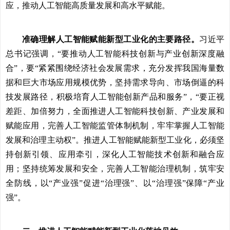
应，推动人工智能高质量发展和高水平赋能。
准确理解人工智能赋能新型工业化的主要路径。
习近平
总书记强调，“要推动人工智能科技创新与产业创新深度融
合”，要“紧紧围绕经济社会发展需求，充分发挥我国海量数
据和巨大市场应用规模优势，坚持需求导向、市场倒逼的科
技发展路径，积极培育人工智能创新产品和服务”，“要正视
差距、加倍努力，全面推进人工智能科技创新、产业发展和
赋能应用，完善人工智能监管体制机制，牢牢掌握人工智能
发展和治理主动权”。推进人工智能赋能新型工业化，必须坚
持创新引领、应用牵引，深化人工智能技术创新和融合应
用；坚持统筹发展和安全，完善人工智能治理机制，筑牢安
全防线，以“产业强”促进“治理强”、以“治理强”保障“产业
强”。