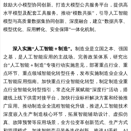
鼓励大小模型协同创新。打造大模型公共服务平台，提供高
水平模型及配套工具服务。推动“模数共振”，引导人工智能
模型与高质量数据集协同创新、深度融合，建立“数据共享、
模型优化、应用孵化、安全保障”一体化机制。
深入实施“人工智能＋制造”。
制造业是立国之本、强国
之基，是人工智能应用的主战场。完善政策体系，研究出
台“人工智能＋制造”专项行动实施意见，部署重点行业、重
点环节、重点领域智能化转型任务，发布实施制造业企业人
工智能应用指南。加快重点行业智能化转型，制定制造业重
点行业智能化转型指引，常态化开展赋能“深度行”活动，搭
建线上线下供需对接平台，加快行业标杆解决方案和经验推
广应用。推动制造业全流程智能化升级，推进人工智能技术
深度嵌入生产制造核心环节，拓展智能辅助设计、虚拟仿
真、故障预警等应用场景，全方位变革创新范式、生产方式
和管理模式。加速智能产品装备迭代创新，推进AI手机、AI