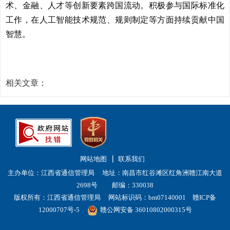
术、金融、人才等创新要素跨国流动。积极参与国际标准化
工作，在人工智能技术规范、规则制定等方面持续贡献中国
智慧。
相关文章：
网站地图
联系我们
主办单位：江西省通信管理局
地址：南昌市红谷滩区红角洲赣江南大道
2698号
邮编：330038
版权所有：江西省通信管理局
网站标识码：bm07140001
赣ICP备
12000707号-5
赣公网安备 36010802000315号