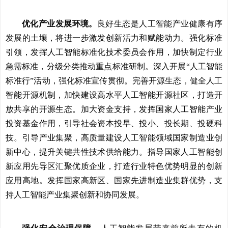
优化产业发展环境。
良好生态是人工智能产业健康有序
发展的土壤，将进一步激发创新活力和赋能动力。强化标准
引领，发挥人工智能标准化技术委员会作用，加快制定行业
急需标准，分级分类推动重点标准研制。深入开展“人工智能
标准行”活动，强化标准宣传贯彻。完善开源生态，健全人工
智能开源机制，加快建设高水平人工智能开源社区，打造开
放共享的开源生态。加大资金支持，发挥国家人工智能产业
投资基金作用，引导社会资本投早、投小、投长期、投硬科
技。引导产业集聚，高质量建设人工智能领域国家制造业创
新中心，提升关键共性技术供给能力。指导国家人工智能创
新应用先导区汇聚优质企业，打造行业特色优势明显的创新
应用高地。发挥国家高新区、国家先进制造业集群优势，支
持人工智能产业集聚创新和协同发展。