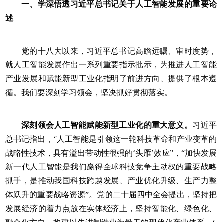
一、学深悟透习近平总书记关于人工智能发展的重要论
述
党的十八大以来，习近平总书记高瞻远瞩、审时度势，
就人工智能发展作出一系列重要指示批示，为推进人工智能
产业发展和赋能新型工业化指明了前进方向、提供了根本遵
循。我们要深刻学习领会，坚决抓好贯彻落实。
深刻领会人工智能赋能新型工业化的重大意义。
习近平
总书记指出，“人工智能是引领这一轮科技革命和产业变革的
战略性技术，具有溢出带动性很强的‘头雁’效应”，“加快发展
新一代人工智能是我们赢得全球科技竞争主动权的重要战略
抓手，是推动我国科技跨越发展、产业优化升级、生产力整
体跃升的重要战略资源”。党的二十届四中全会提出，坚持把
发展经济的着力点放在实体经济上，坚持智能化、绿色化、