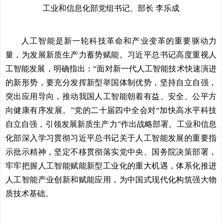
工业和信息化部党组书记、部长 李乐成
人工智能是新一轮科技革命和产业变革的重要驱动力
量，为发展新质生产力蓄势赋能。习近平总书记高度重视人
工智能发展，明确指出：“面对新一代人工智能技术快速演进
的新形势，要充分发挥新型举国体制优势，坚持自立自强，
突出应用导向，推动我国人工智能朝着有益、安全、公平方
向健康有序发展。”党的二十届四中全会对“加快高水平科技
自立自强，引领发展新质生产力”作出战略部署。工业和信息
化部深入学习贯彻习近平总书记关于人工智能发展的重要指
示批示精神，坚定不移贯彻落实党中央、国务院决策部署，
牢牢把握人工智能赋能新型工业化的重大机遇，体系化推进
人工智能产业创新和赋能应用，为中国式现代化构筑强大物
质技术基础。