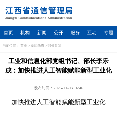
首页
机构
新闻
公开
服务
互动
专题
当前位置：
首页
>
新闻动态
>
部省要闻
工业和信息化部党组书记、部长李乐
成：加快推进人工智能赋能新型工业化
发布时间：2025-11-03 16:46
加快推进人工智能赋能新型工业化