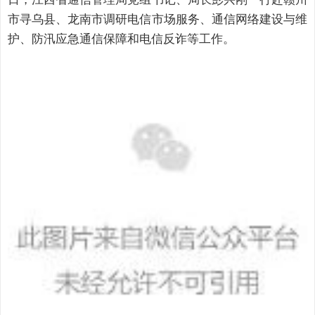
市寻乌县、龙南市
调研
电信市场服务、通信网络建设与维
护、防汛应急通信保障和电信反诈等工作
。