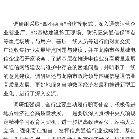
调研组
采取“四不两直”暗访等形式，深入通信运营企
业营业厅、5G基站建设施工现场、防汛应急通信保障点
等重点场所，与用户、基层一线人员等进行面对面交流，
广泛收集行业发展堵点问题与建议，并在龙南市各基础电
信企业召开座谈会，了解基层在推进电信业务高质量发展
和通信网络建设与维护中存在的困难问题，并听取了一线
的意见建议。调研组还与龙南市政府领导围绕信息通信业
高质量发展、更好地服务当地数字经济发展和推进新型工
业化，进行了深入交流。
调研组强调，全行业要主动履行职责使命，积极促进
地方经济社会高质量发展。一是要以深入贯彻中央八项规
定精神学习教育为契机，进一步提高政治站位，站稳人民
立场，强化责任担当，发挥信息通信行业战略性、基础